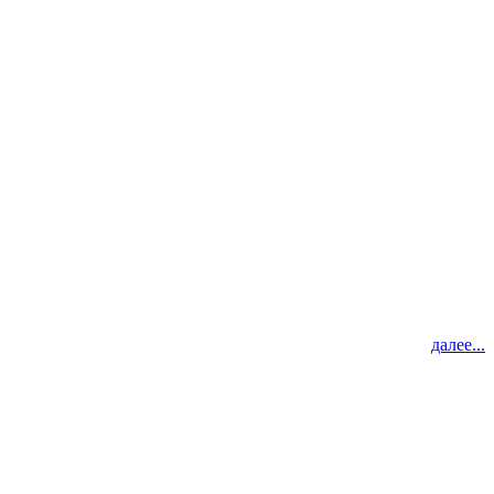
далее...