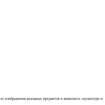
 от изображения реальных предметов в живописи, скульптуре и