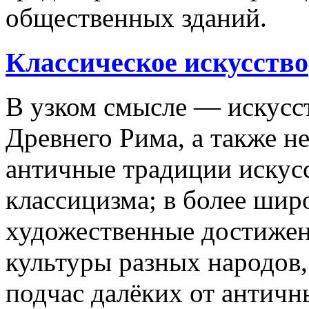
общественных зданий.
Классическое искусство
В узком смысле — искусс
Древнего Рима, а также н
античные традиции искус
классицизма; в более ши
художественные достижен
культуры разных народов
подчас далёких от античн