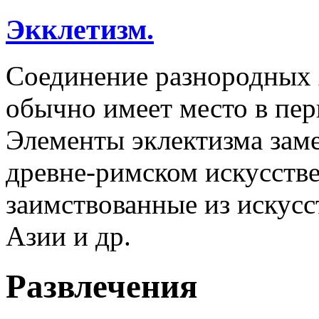
Экклетизм.
Соединение разнородных 
обычно имеет место в пер
Элементы эклектизма заме
древне-римском искусств
заимствованные из искусс
Азии и др.
Развлечения