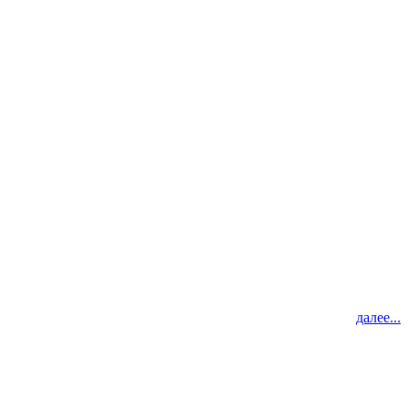
далее...