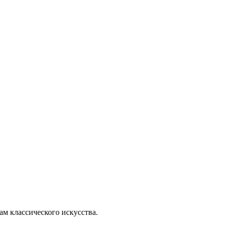
м классического искусства.