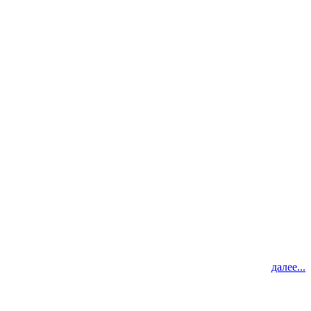
далее...