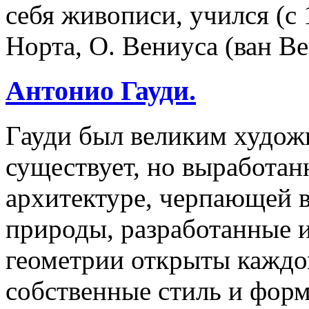
себя живописи, учился (с 1
Норта, О. Вениуса (ван Ве
Антонио Гауди.
Гауди был великим худож
существует, но выработан
архитектуре, черпающей 
природы, разработанные 
геометрии открыты каждом
собственные стиль и форм