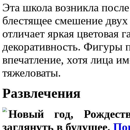
Эта школа возникла после
блестящее смешение дву
отличает яркая цветовая 
декоративность. Фигуры 
впечатление, хотя лица и
тяжеловаты.
Развлечения
Новый год, Рождеств
заглянуть в будущее.
По