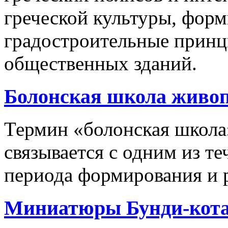
греческой культуры, фор
градостроительные принц
общественных зданий.
Болонская школа живо
Термин «болонская школ
связывается с одним из т
периода формирования и р
Миниатюры Бунди-кота