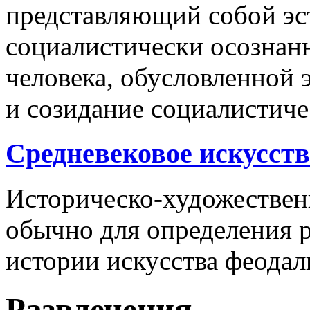
представляющий собой эс
социалистически осознан
человека, обусловленной 
и созидание социалистиче
Средневековое искусств
Историческо-художестве
обычно для определения р
истории искусства феодал
Развлечения