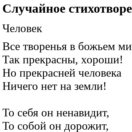
Случайное стихотвор
Человек
Все творенья в божьем ми
Так прекрасны, хороши!
Но прекрасней человека
Ничего нет на земли!
То себя он ненавидит,
То собой он дорожит,