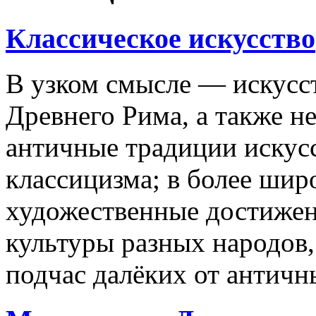
Классическое искусство
В узком смысле — искусс
Древнего Рима, а также н
античные традиции искус
классицизма; в более ши
художественные достижен
культуры разных народов
подчас далёких от античн