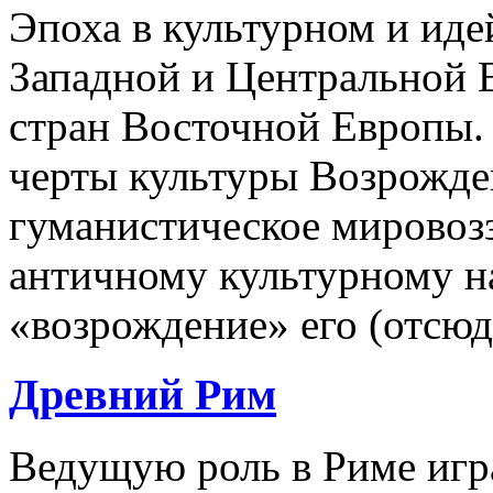
Эпоха в культурном и иде
Западной и Центральной 
стран Восточной Европы.
черты культуры Возрожден
гуманистическое мировоз
античному культурному на
«возрождение» его (отсюда
Древний Рим
Ведущую роль в Риме игра