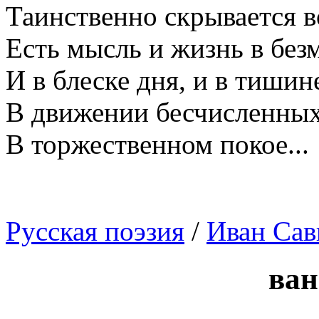
Таинственно скрывается в
Есть мысль и жизнь в без
И в блеске дня, и в тишин
В движении бесчисленных
В торжественном покое...
Русская поэзия
/
Иван Сав
ван