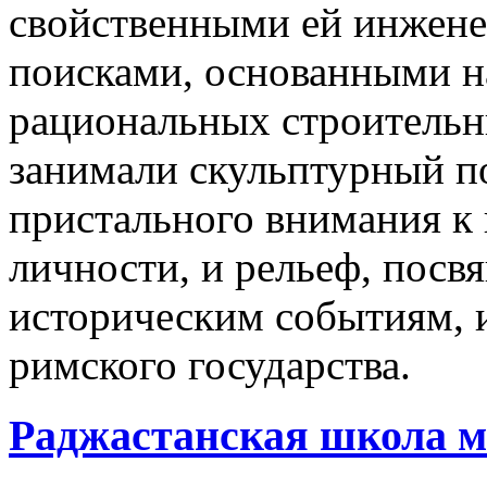
свойственными ей инжен
поисками, основанными н
рациональных строительн
занимали скульптурный по
пристального внимания к
личности, и рельеф, пос
историческим событиям, 
римского государства.
Раджастанская школа 