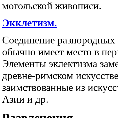
могольской живописи.
Экклетизм.
Соединение разнородных 
обычно имеет место в пер
Элементы эклектизма заме
древне-римском искусств
заимствованные из искусс
Азии и др.
Развлечения