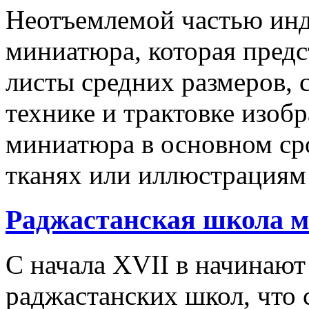
Неотъемлемой частью инд
миниатюра, которая пред
листы средних размеров, 
технике и трактовке изоб
миниатюра в основном ср
тканях или иллюстрациям 
Раджастанская школа 
С начала XVII в начинаю
раджастанских школ, что