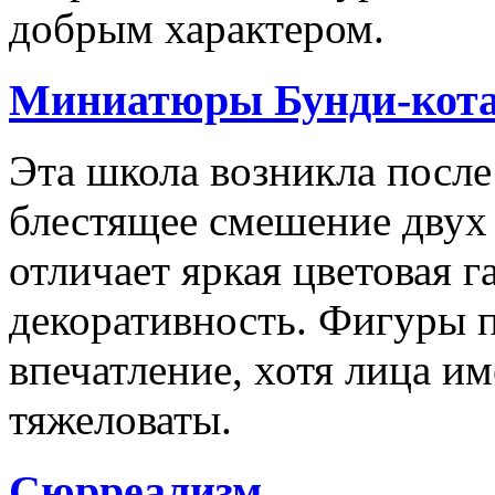
добрым характером.
Миниатюры Бунди-кота
Эта школа возникла после
блестящее смешение дву
отличает яркая цветовая 
декоративность. Фигуры 
впечатление, хотя лица и
тяжеловаты.
Сюрреализм.