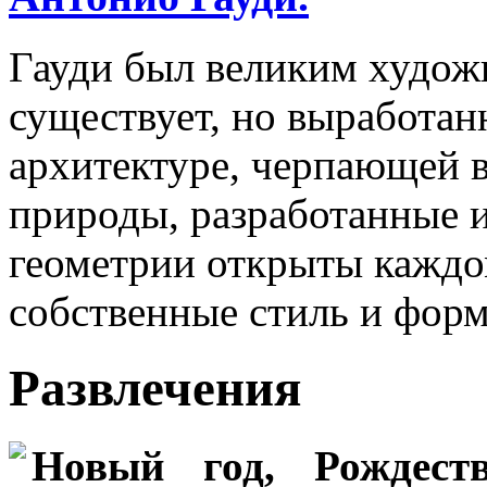
Гауди был великим худож
существует, но выработан
архитектуре, черпающей 
природы, разработанные 
геометрии открыты каждом
собственные стиль и форм
Развлечения
Новый год, Рождеств