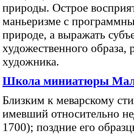
природы. Острое восприят
маньеризме с программны
природе, а выражать суб
художественного образа,
художника.
Школа миниатюры Мал
Близким к меварскому сти
имевший относительно н
1700); поздние его образ