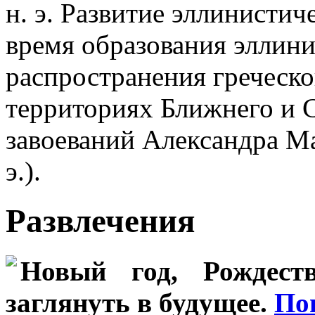
н. э. Развитие эллинистич
время образования эллин
распространения греческ
территориях Ближнего и 
завоеваний Александра М
э.).
Развлечения
Новый год, Рождеств
заглянуть в будущее.
По