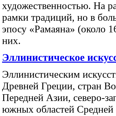
художественностью. На ра
рамки традиций, но в бо
эпосу «Рамаяна» (около 16
них.
Эллинистическое искусс
Эллинистическим искусст
Древней Греции, стран В
Передней Азии, северо-з
южных областей Средней 