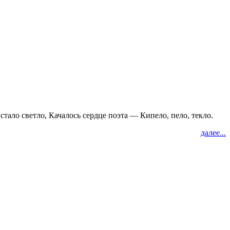
стало светло, Качалось сердце поэта — Кипело, пело, текло.
далее...