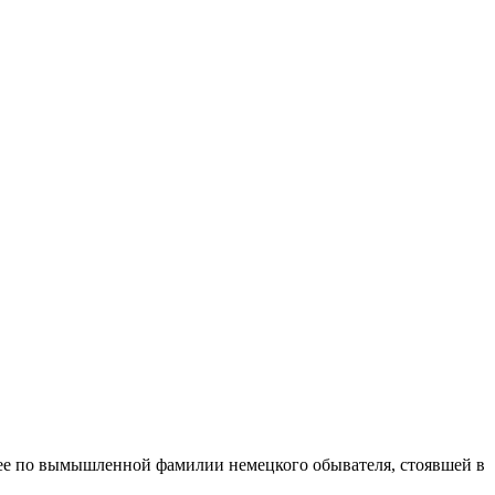
днее по вымышленной фамилии немецкого обывателя, стоявшей в