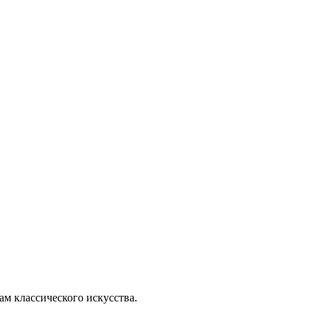
м классического искусства.