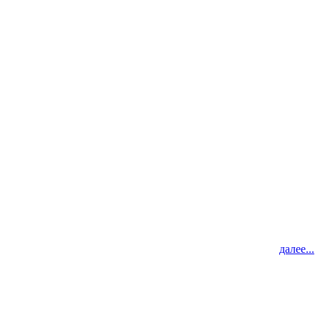
далее...