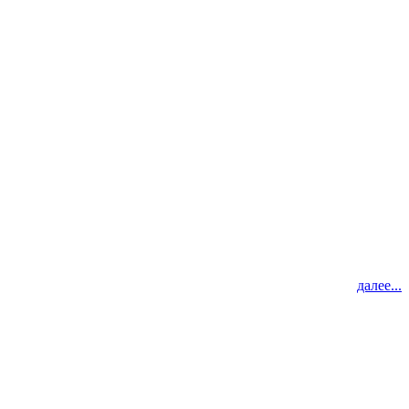
далее...