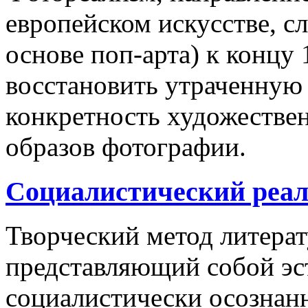
европейском искусстве, с
основе поп-арта) к концу 
восстановить утраченную
конкретность художествен
образов фотографии.
Социалистический реал
Творческий метод литерат
представляющий собой эс
социалистически осознан