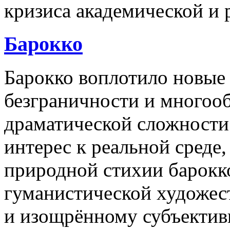
кризиса академической и 
Барокко
Барокко воплотило новые 
безграничности и многооб
драматической сложности
интерес к реальной среде
природной стихии барокк
гуманистической художес
и изощрённому субъектив