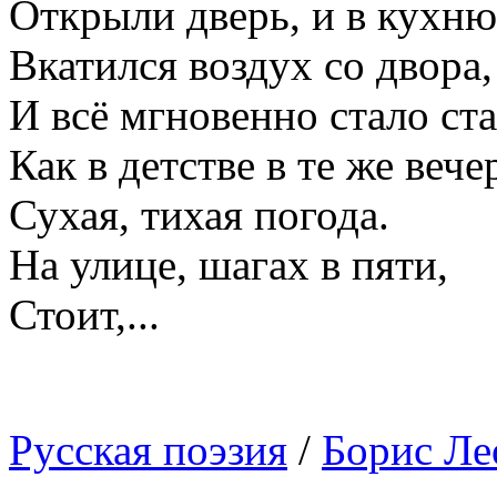
Открыли дверь, и в кухн
Вкатился воздух со двора,
И всё мгновенно стало ст
Как в детстве в те же вече
Сухая, тихая погода.
На улице, шагах в пяти,
Стоит,...
Русская поэзия
/
Борис Ле