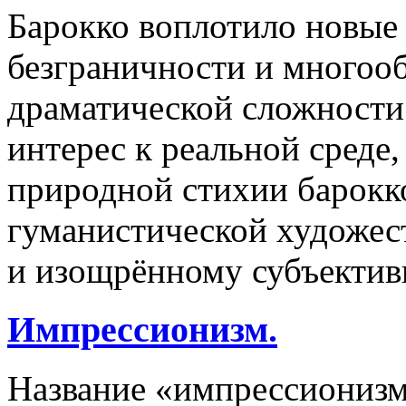
Барокко воплотило новые 
безграничности и многооб
драматической сложности
интерес к реальной среде
природной стихии барокк
гуманистической художес
и изощрённому субъектив
Импрессионизм.
Название «импрессионизм