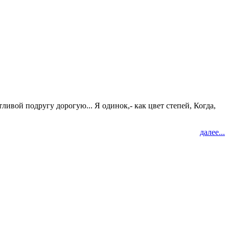
ивой подругу дорогую... Я одинок,- как цвет степей, Когда,
далее...