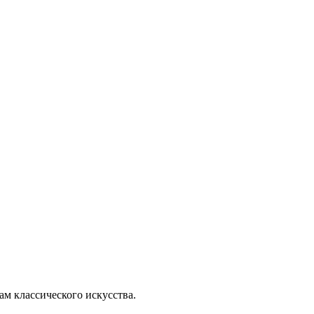
м классического искусства.