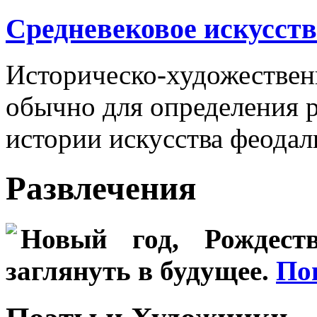
Средневековое искусств
Историческо-художестве
обычно для определения р
истории искусства феодал
Развлечения
Новый год, Рождеств
заглянуть в будущее.
По