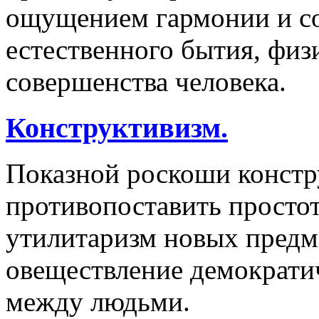
ощущением гармонии и со
естественного бытия, физ
совершенства человека.
Конструктивизм.
Показной роскоши констр
противопоставить просто
утилитаризм новых предм
овеществление демократи
между людьми.