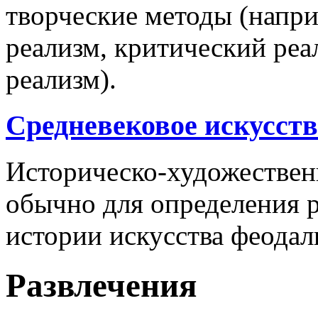
творческие методы (напри
реализм, критический реа
реализм).
Средневековое искусств
Историческо-художестве
обычно для определения р
истории искусства феодал
Развлечения