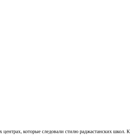
х центрах, которые следовали стилю раджастанских школ. К