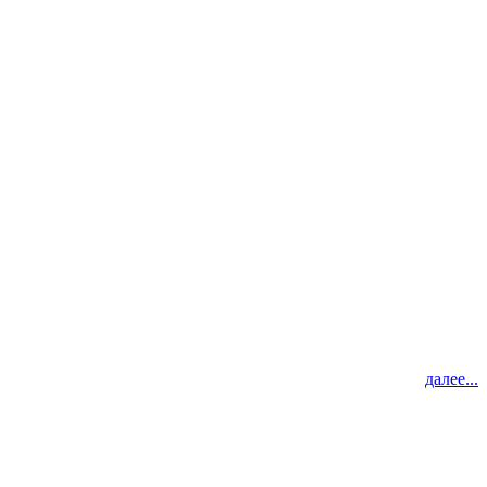
далее...