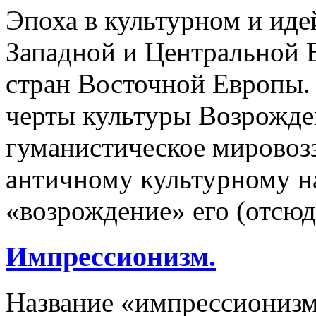
Эпоха в культурном и иде
Западной и Центральной 
стран Восточной Европы.
черты культуры Возрожден
гуманистическое мировоз
античному культурному на
«возрождение» его (отсюда
Импрессионизм.
Название «импрессионизм