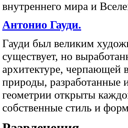
внутреннего мира и Вселе
Антонио Гауди.
Гауди был великим худож
существует, но выработан
архитектуре, черпающей 
природы, разработанные 
геометрии открыты каждом
собственные стиль и форм
Развлечения