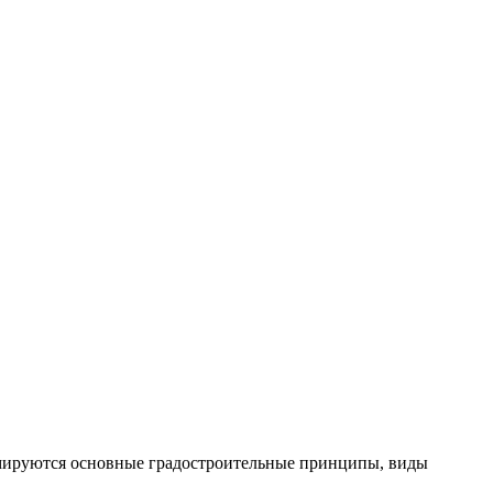
рмируются основные градостроительные принципы, виды