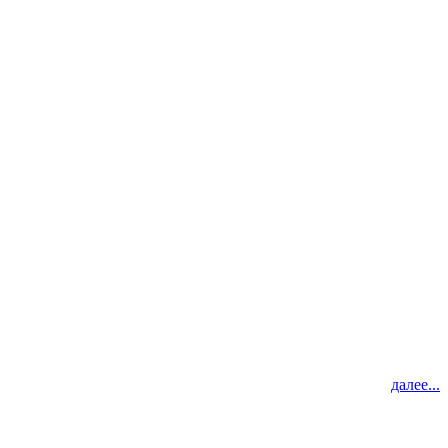
далее...