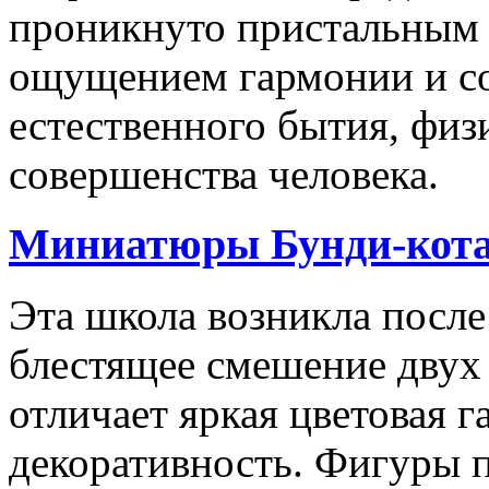
проникнуто пристальным 
ощущением гармонии и со
естественного бытия, физ
совершенства человека.
Миниатюры Бунди-кота
Эта школа возникла после
блестящее смешение дву
отличает яркая цветовая 
декоративность. Фигуры 