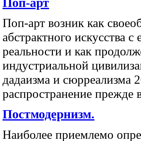
Поп-арт
Поп-арт возник как своеоб
абстрактного искусства с
реальности и как продолж
индустриальной цивилиза
дадаизма и сюрреализма 2
распространение прежде 
Постмодернизм.
Наиболее приемлемо опре