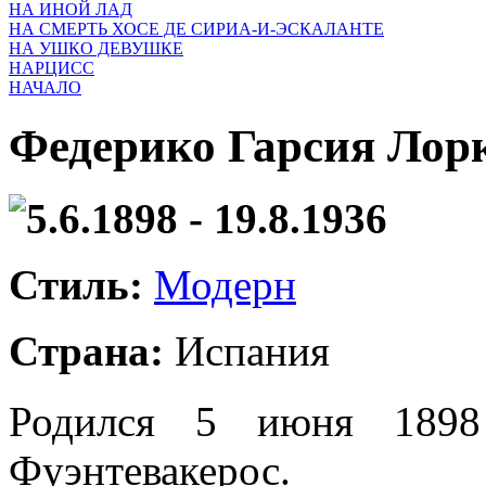
НА ИНОЙ ЛАД
НА СМЕРТЬ ХОСЕ ДЕ СИРИА-И-ЭСКАЛАНТЕ
НА УШКО ДЕВУШКЕ
НАРЦИСС
НАЧАЛО
Федерико Гарсия Лор
5.6.1898 - 19.8.1936
Стиль:
Модерн
Страна:
Испания
Родился 5 июня 1898 
Фуэнтевакерос.