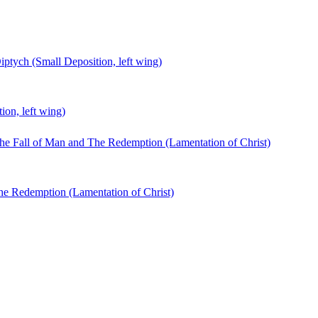
ion, left wing)
he Redemption (Lamentation of Christ)