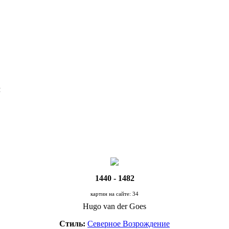
Я
1440 - 1482
картин на сайте: 34
Hugo van der Goes
Стиль:
Северное Возрождение