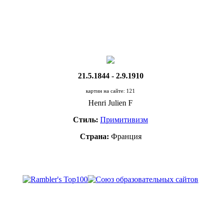
21.5.1844 - 2.9.1910
картин на сайте: 121
Henri Julien F
Стиль:
Примитивизм
Страна:
Франция