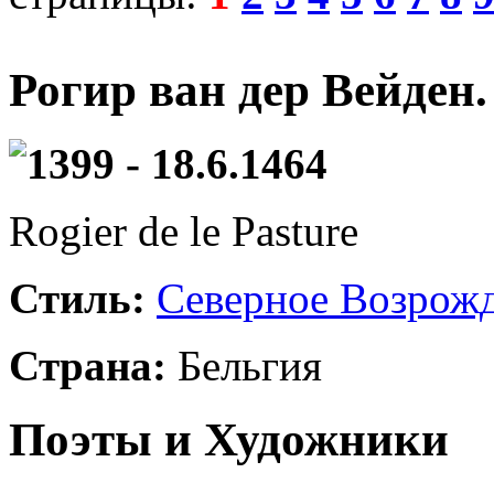
Рогир ван дер Вейден
1399 - 18.6.1464
Rogier de le Pasture
Стиль:
Северное Возрож
Страна:
Бельгия
Поэты и Художники