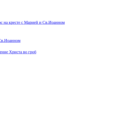
 Св.Иоанном