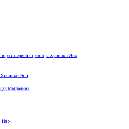
 Хроники Эно