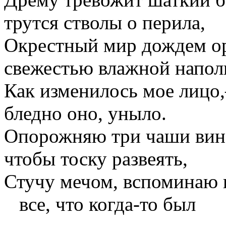
трутся стволы о перила,
Окрестный мир дождем о
свежестью влажной напол
Как изменилось мое лицо
бледно оно, уныло.
Опорожняю три чаши вин
чтобы тоску развеять,
Стучу мечом, вспоминаю 
все, что когда-то был