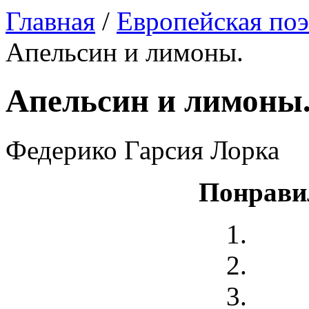
Главная
/
Европейская поэ
Апельсин и лимоны.
Апельсин и лимоны
Федерико Гарсия Лорка
Понрави