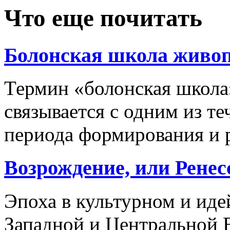
Что еще почитать
Болонская школа живо
Термин «болонская школ
связывается с одним из т
периода формирования и р
Возрождение, или Ренес
Эпоха в культурном и иде
Западной и Центральной 