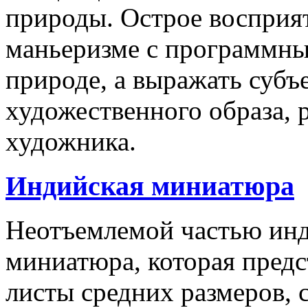
природы. Острое восприят
маньеризме с программны
природе, а выражать суб
художественного образа,
художника.
Индийская миниатюра
Неотъемлемой частью инд
миниатюра, которая пред
листы средних размеров, 