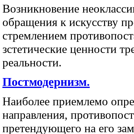
Возникновение неокласси
обращения к искусству п
стремлением противопост
зстетические ценности т
реальности.
Постмодернизм.
Наиболее приемлемо опре
направления, противопос
претендующего на его зам