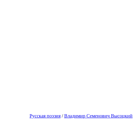
Русская поэзия
/
Владимир Семенович Высоцкий