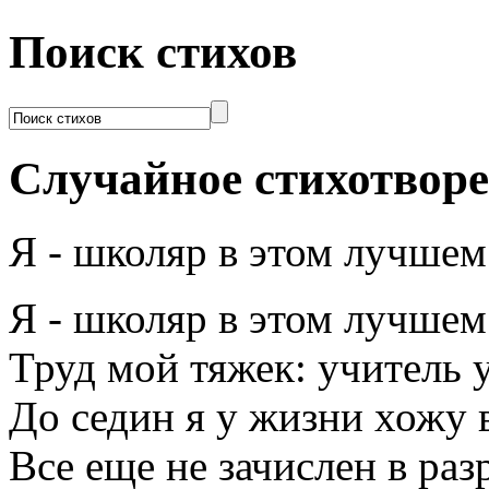
Поиск стихов
Случайное стихотвор
Я - школяр в этом лучшем
Я - школяр в этом лучшем
Труд мой тяжек: учитель 
До седин я у жизни хожу 
Все еще не зачислен в разр