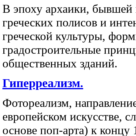
В эпоху архаики, бывшей
греческих полисов и инте
греческой культуры, фор
градостроительные принц
общественных зданий.
Гиперреализм.
Фотореализм, направление
европейском искусстве, с
основе поп-арта) к концу 