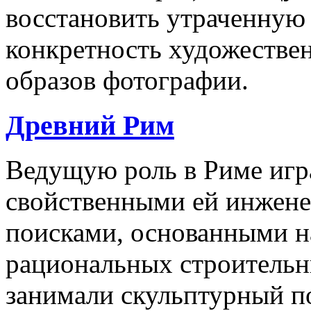
восстановить утраченную
конкретность художествен
образов фотографии.
Древний Рим
Ведущую роль в Риме игра
свойственными ей инжен
поисками, основанными н
рациональных строительн
занимали скульптурный по