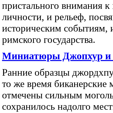
пристального внимания к
личности, и рельеф, пос
историческим событиям, 
римского государства.
Миниатюры Джопхур и 
Ранние образцы джордхпу
то же время биканерские 
отмечены сильным моголь
сохранилось надолго мест