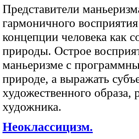
Представители маньеризм
гармоничного восприятия
концепции человека как 
природы. Острое восприят
маньеризме с программны
природе, а выражать суб
художественного образа,
художника.
Неоклассицизм.