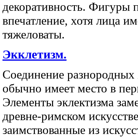
декоративность. Фигуры 
впечатление, хотя лица и
тяжеловаты.
Экклетизм.
Соединение разнородных 
обычно имеет место в пер
Элементы эклектизма заме
древне-римском искусств
заимствованные из искусс