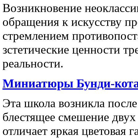
Возникновение неокласси
обращения к искусству п
стремлением противопост
зстетические ценности т
реальности.
Миниатюры Бунди-кота
Эта школа возникла после
блестящее смешение дву
отличает яркая цветовая 