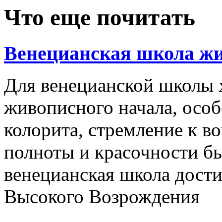
Что еще почитать
Венецианская школа жи
Для венецианской школы 
живописного начала, осо
колорита, стремление к 
полноты и красочности б
венецианская школа дости
Высокого Возрождения