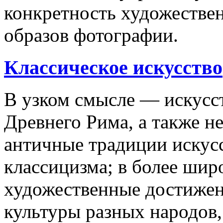
конкретность художествен
образов фотографии.
Классическое искусство
В узком смысле — искусс
Древнего Рима, а также н
античные традиции искус
классицизма; в более ши
художественные достижен
культуры разных народов