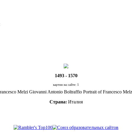
Я
1493 - 1570
картин на сайте: 1
rancesco Melzi Giovanni Antonio Boltraffio Portrait of Francesco Mel
Страна:
Италия