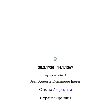
Я
29.8.1780 - 14.1.1867
картин на сайте: 1
Jean Auguste Dominique Ingres
Стиль:
Академизм
Страна:
Франция