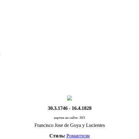
Я
30.3.1746 - 16.4.1828
картин на сайте: 363
Francisco Jose de Goya y Lucientes
Стиль:
Романтизм