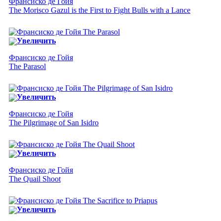
Франсиско де Гойя
The Morisco Gazul is the First to Fight Bulls with a Lance
Увеличить
Франсиско де Гойя
The Parasol
Увеличить
Франсиско де Гойя
The Pilgrimage of San Isidro
Увеличить
Франсиско де Гойя
The Quail Shoot
Увеличить