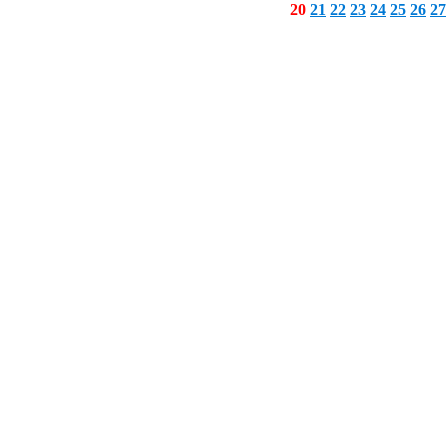
20
21
22
23
24
25
26
27