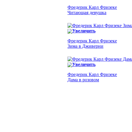
Фредерик Карл Фризеке
Читающая девушка
Увеличить
Фредерик Карл Фризеке
Зима в Дживерни
Увеличить
Фредерик Карл Фризеке
Дама в розовом