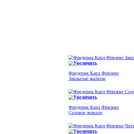
Увеличить
Фредерик Карл Фризеке
Закрытые жалюзи
Увеличить
Фредерик Карл Фризеке
Садовое зеркало
Увеличить