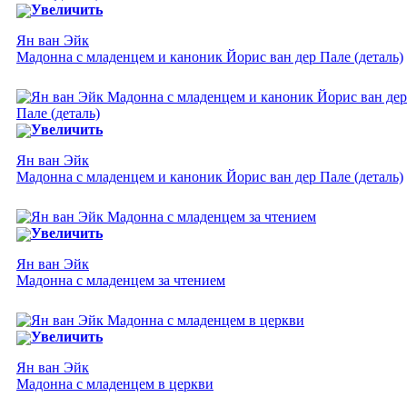
Увеличить
Ян ван Эйк
Мадонна с младенцем и каноник Йорис ван дер Пале (деталь)
Увеличить
Ян ван Эйк
Мадонна с младенцем и каноник Йорис ван дер Пале (деталь)
Увеличить
Ян ван Эйк
Мадонна с младенцем за чтением
Увеличить
Ян ван Эйк
Мадонна с младенцем в церкви