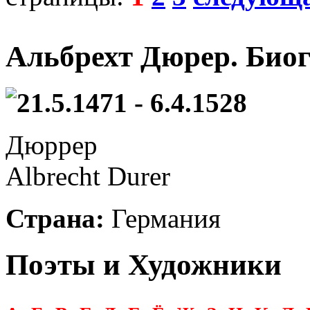
Альбрехт Дюрер. Био
21.5.1471 - 6.4.1528
Дюррер
Albrecht Durer
Страна:
Германия
Поэты и Художники